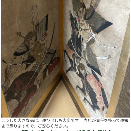
こうした大きな品は、運び出しも大変です。 当店が責任を持って運搬
まで承りますので、ご安心ください。