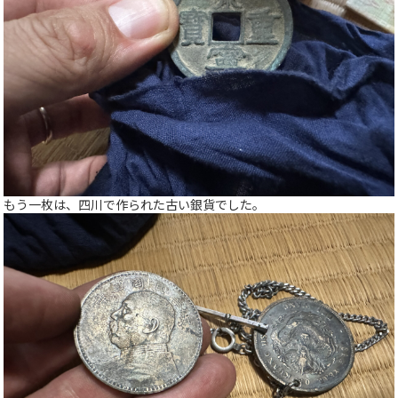
もう一枚は、四川で作られた古い銀貨でした。