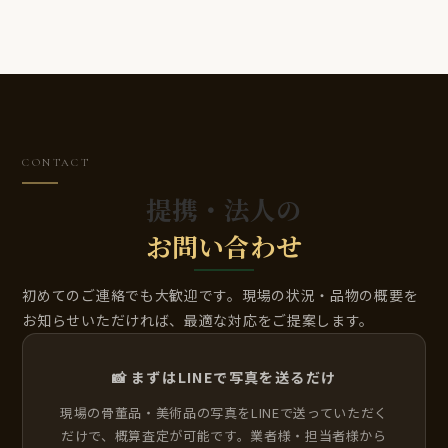
CONTACT
提携・法人の
お問い合わせ
初めてのご連絡でも大歓迎です。現場の状況・品物の概要を
お知らせいただければ、最適な対応をご提案します。
📸 まずはLINEで写真を送るだけ
現場の骨董品・美術品の写真をLINEで送っていただく
だけで、概算査定が可能です。業者様・担当者様から