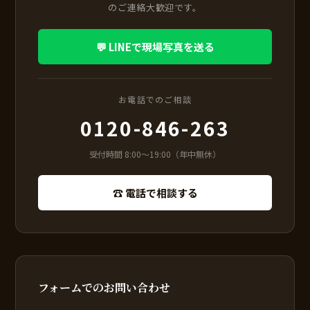
のご連絡大歓迎です。
💬 LINEで現場写真を送る
お電話でのご相談
0120-846-263
受付時間 8:00〜19:00（年中無休）
☎ 電話で相談する
フォームでのお問い合わせ