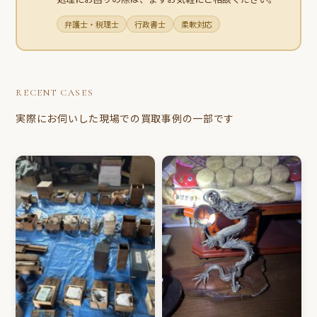
弁護士・税理士
行政書士
柔軟対応
RECENT CASES
実際にお伺いした現場での買取事例の一部です