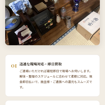
01
迅速な現場対応・即日買取
ご連絡いただければ最短即日で現場へお伺いします。
解体・整理のスケジュールに合わせて柔軟に対応。現
金即日払いで、施主様・ご遺族への還元もスムーズで
す。