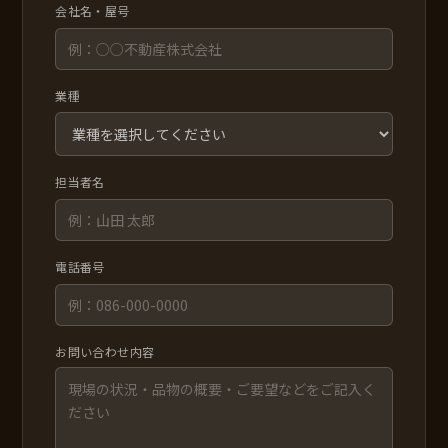
会社名・屋号
業種
担当者名
電話番号
お問い合わせ内容