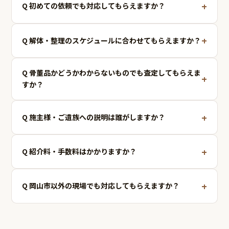
+
Q 初めての依頼でも対応してもらえますか？
+
Q 解体・整理のスケジュールに合わせてもらえますか？
Q 骨董品かどうかわからないものでも査定してもらえま
+
すか？
+
Q 施主様・ご遺族への説明は誰がしますか？
+
Q 紹介料・手数料はかかりますか？
+
Q 岡山市以外の現場でも対応してもらえますか？