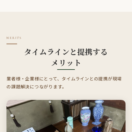
MERITS
タイムラインと提携する
メリット
業者様・企業様にとって、タイムラインとの提携が現場
の課題解決につながります。