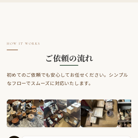
HOW IT WORKS
ご依頼の流れ
初めてのご依頼でも安心してお任せください。シンプル
なフローでスムーズに対応いたします。