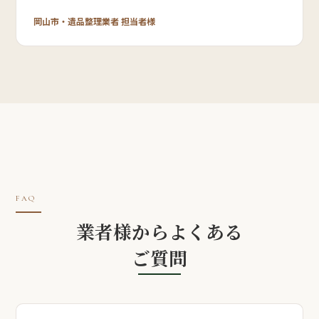
岡山市・遺品整理業者 担当者様
FAQ
業者様からよくある
ご質問