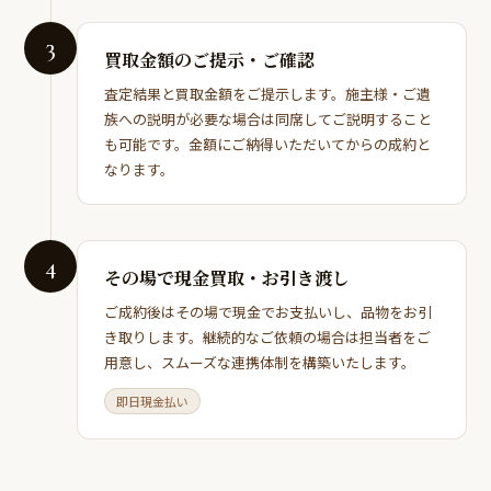
3
買取金額のご提示・ご確認
査定結果と買取金額をご提示します。施主様・ご遺
族への説明が必要な場合は同席してご説明すること
も可能です。金額にご納得いただいてからの成約と
なります。
4
その場で現金買取・お引き渡し
ご成約後はその場で現金でお支払いし、品物をお引
き取りします。継続的なご依頼の場合は担当者をご
用意し、スムーズな連携体制を構築いたします。
即日現金払い