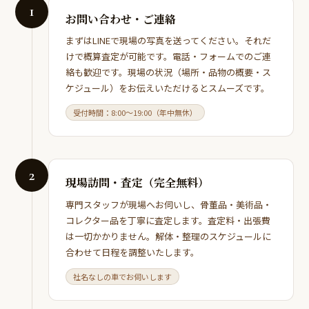
1
お問い合わせ・ご連絡
まずはLINEで現場の写真を送ってください。それだ
けで概算査定が可能です。電話・フォームでのご連
絡も歓迎です。現場の状況（場所・品物の概要・ス
ケジュール）をお伝えいただけるとスムーズです。
受付時間：8:00～19:00（年中無休）
2
現場訪問・査定（完全無料）
専門スタッフが現場へお伺いし、骨董品・美術品・
コレクター品を丁寧に査定します。査定料・出張費
は一切かかりません。解体・整理のスケジュールに
合わせて日程を調整いたします。
社名なしの車でお伺いします