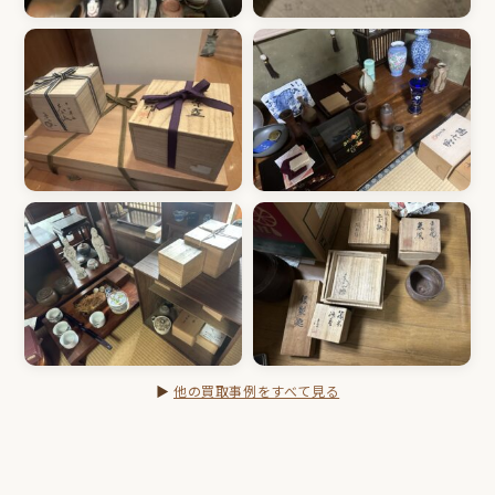
▶
他の買取事例をすべて見る