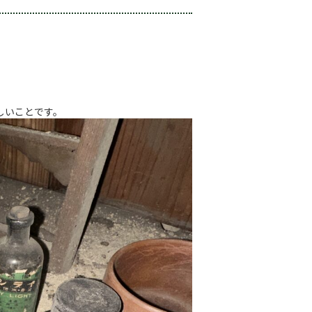
しいことです。