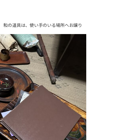
。 和の道具は、使い手のいる場所へお譲り