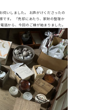
お伺いしました。 お声がけくださったの
様です。 「売却にあたり、家財の整理か
お電話から、今回のご縁が始まりました。