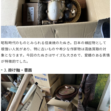
昭和時代のものとみられる信楽焼のたぬき。日本の縁起物として
根強い人気があり、特に古いものや希少な作家物は高価買取の対
象となります。今回のたぬきはサイズも大きめで、愛嬌のある表情
が特徴的でした。
3.
掛け軸・書画