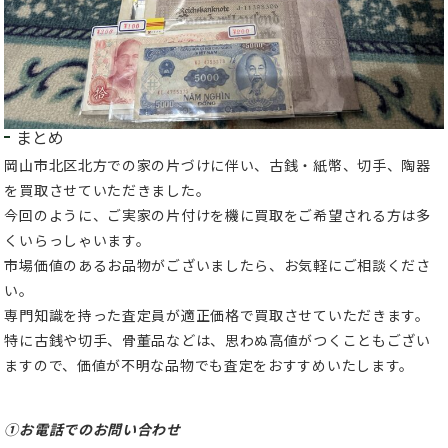
まとめ
岡山市北区北方での家の片づけに伴い、古銭・紙幣、切手、陶器
を買取させていただきました。
今回のように、ご実家の片付けを機に買取をご希望される方は多
くいらっしゃいます。
市場価値のあるお品物がございましたら、お気軽にご相談くださ
い。
専門知識を持った査定員が適正価格で買取させていただきます。
特に古銭や切手、骨董品などは、思わぬ高値がつくこともござい
ますので、価値が不明な品物でも査定をおすすめいたします。
①お電話でのお問い合わせ