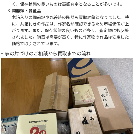
く、保存状態の良いものは高額査定となることが多いです。
陶器類・骨董品
木箱入りの備前焼や九谷焼の陶器も買取対象となりました。特
に、共箱付きの作品は、作家名が確認できるため市場価値が上
がります。また、保存状態の良いものが多く、査定額にも反映
されました。陶器は需要が高く、特に作家物の作品は安定した
価格で取引されています。
家の片づけのご相談から買取までの流れ