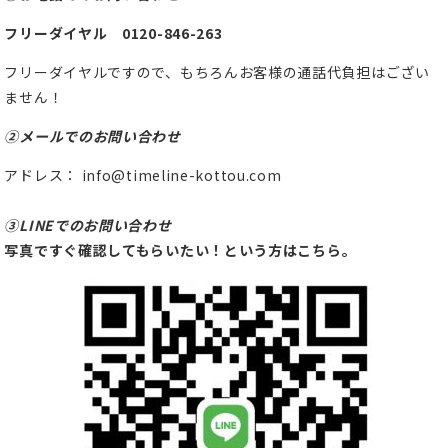
フリーダイヤル 0120-846-263
フリーダイヤルですので、もちろんお客様の通話代負担はござい
ません！
②メールでのお問い合わせ
アドレス： info@timeline-kottou.com
③LINEでのお問い合わせ
写真ですぐ確認してもらいたい！という方はこちら。