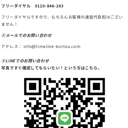
フリーダイヤル 0120-846-263
フリーダイヤルですので、もちろんお客様の通話代負担はござい
ません！
②メールでのお問い合わせ
アドレス： info@timeline-kottou.com
③LINEでのお問い合わせ
写真ですぐ確認してもらいたい！という方はこちら。