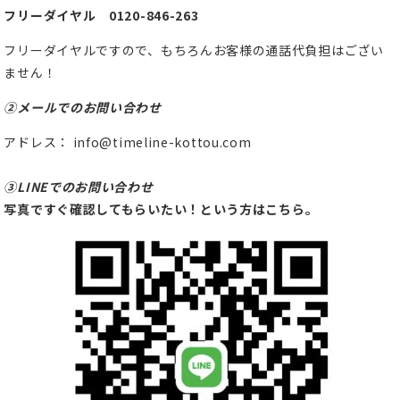
フリーダイヤル 0120-846-263
フリーダイヤルですので、もちろんお客様の通話代負担はござい
ません！
②メールでのお問い合わせ
アドレス： info@timeline-kottou.com
③LINEでのお問い合わせ
写真ですぐ確認してもらいたい！という方はこちら。