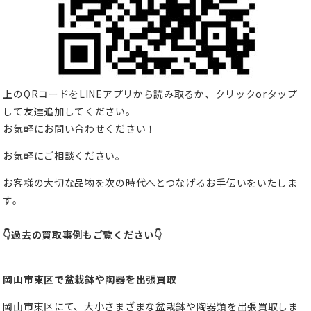
上のQRコードをLINEアプリから読み取るか、クリックorタップ
して友達追加してください。
お気軽にお問い合わせください！
お気軽にご相談ください。
お客様の大切な品物を次の時代へとつなげるお手伝いをいたしま
す。
👇過去の買取事例もご覧ください👇
岡山市東区で盆栽鉢や陶器を出張買取
岡山市東区にて、大小さまざまな盆栽鉢や陶器類を出張買取しま