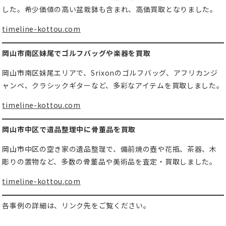
した。希少価値の高い盆栽鉢も含まれ、高価買取となりました。
timeline-kottou.com
岡山市南区妹尾でゴルフバッグや楽器を買取
岡山市南区妹尾エリアで、Srixonのゴルフバッグ、アフリカンジ
ャンベ、クラシックギターなど、多彩なアイテムを買取しました。
timeline-kottou.com
岡山市中区で遺品整理中に骨董品を買取
岡山市中区の空き家の遺品整理で、備前焼の壺や花瓶、茶器、木
彫りの置物など、多数の骨董品や美術品を査定・買取しました。
timeline-kottou.com
各事例の詳細は、リンク先をご覧ください。