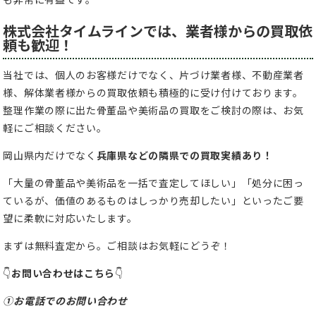
株式会社タイムラインでは、業者様からの買取依
頼も歓迎！
当社では、個人のお客様だけでなく、片づけ業者様、不動産業者
様、解体業者様からの買取依頼も積極的に受け付けております。
整理作業の際に出た骨董品や美術品の買取をご検討の際は、お気
軽にご相談ください。
岡山県内だけでなく
兵庫県などの隣県での買取実績あり！
「大量の骨董品や美術品を一括で査定してほしい」「処分に困っ
ているが、価値のあるものはしっかり売却したい」といったご要
望に柔軟に対応いたします。
まずは無料査定から。ご相談はお気軽にどうぞ！
👇
お問い合わせはこちら
👇
①お電話でのお問い合わせ