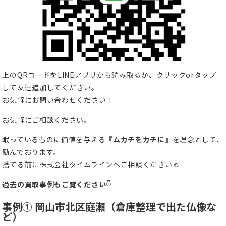
上のQRコードをLINEアプリから読み取るか、クリックorタップ
して友達追加してください。
お気軽にお問い合わせください！
お気軽にご相談ください。
眠っているものに価値を与える
『ムカチをカチに』
を理念として、
励んでおります。
捨てる前に株式会社タイムラインへご相談ください☺
過去の買取事例もご覧ください
👇
事例① 岡山市北区庭瀬（倉庫整理で出た仏像な
ど）