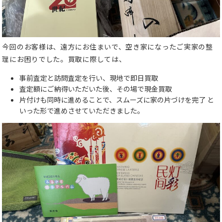
今回のお客様は、遠方にお住まいで、空き家になったご実家の整
理にお困りでした。買取に際しては、
事前査定と訪問査定を行い、現地で即日買取
査定額にご納得いただいた後、その場で現金買取
片付けも同時に進めることで、スムーズに家の片づけを完了 と
いった形で進めさせていただきました。