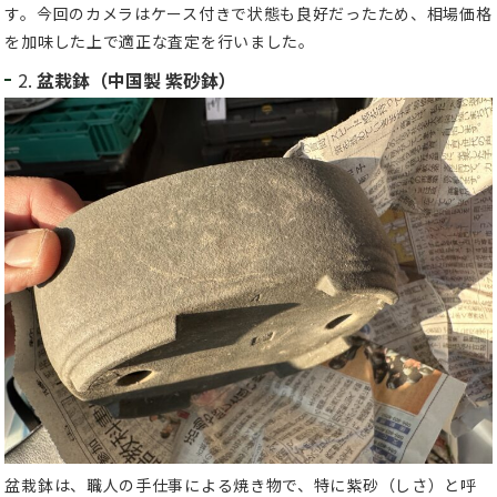
す。今回のカメラはケース付きで状態も良好だったため、相場価格
を加味した上で適正な査定を行いました。
2.
盆栽鉢（中国製 紫砂鉢）
盆栽鉢は、職人の手仕事による焼き物で、特に紫砂（しさ）と呼