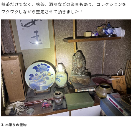
煎茶だけでなく、抹茶、酒器などの道具もあり、コレクションを
ワクワクしながら査定させて頂きました！
3. 木彫りの置物