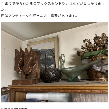
手彫りで作られた馬のブックスタンドやカゴなどが見つかりまし
た。
西洋アンティークが好きな方に需要があります。
4. 古道具や掛け軸類