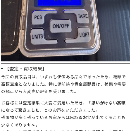
【査定・買取結果】
今回の買取品目は、いずれも価値ある品々であったため、総額で
高額査定
となりました。特に備前焼や貴金属製品は、状態や需要
の観点から大変高い評価を受けました。
お客様には査定結果に大変ご満足いただき、
「思いがけない高額
になって驚きました」
とのお声をいただきました。
残置物が多く残っているお家からは思わぬお宝が出てくることも
少なくありません。