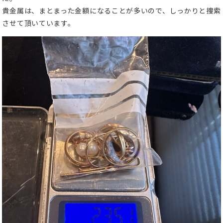
貴金属は、まとまった金額になることが多いので、しっかりと捜索
させて頂いています。