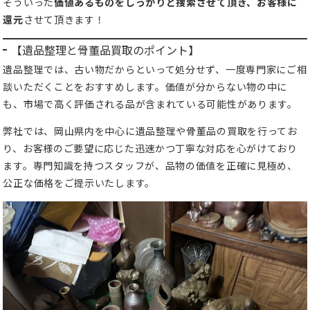
そういった
価値あるものをしっかりと捜索させて頂き、お客様に
還元
させて頂きます！
【遺品整理と骨董品買取のポイント】
遺品整理では、古い物だからといって処分せず、一度専門家にご相
談いただくことをおすすめします。価値が分からない物の中に
も、市場で高く評価される品が含まれている可能性があります。
弊社では、岡山県内を中心に遺品整理や骨董品の買取を行ってお
り、お客様のご要望に応じた迅速かつ丁寧な対応を心がけており
ます。専門知識を持つスタッフが、品物の価値を正確に見極め、
公正な価格をご提示いたします。