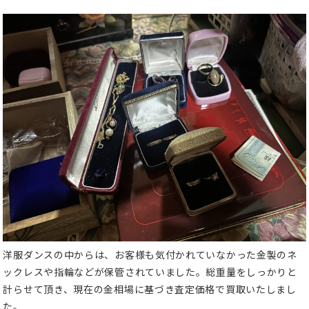
洋服ダンスの中からは、お客様も気付かれていなかった金製のネ
ックレスや指輪などが保管されていました。総重量をしっかりと
計らせて頂き、現在の金相場に基づき査定価格で買取いたしまし
た。