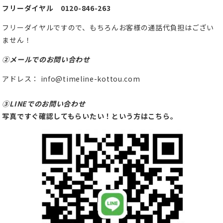
フリーダイヤル 0120-846-263
フリーダイヤルですので、もちろんお客様の通話代負担はござい
ません！
②メールでのお問い合わせ
アドレス： info@timeline-kottou.com
③LINEでのお問い合わせ
写真ですぐ確認してもらいたい！という方はこちら。