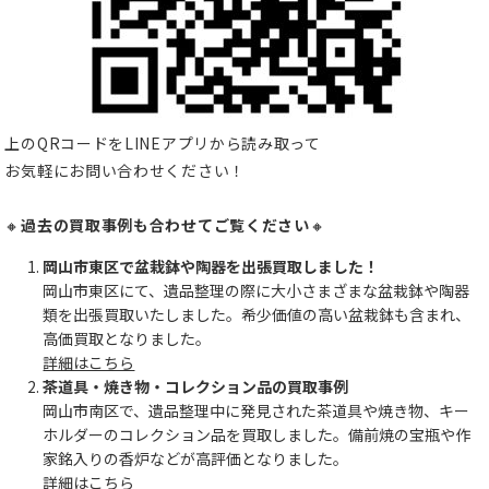
上のQRコードをLINEアプリから読み取って
お気軽にお問い合わせください！
🔸
過去の買取事例も合わせてご覧ください
🔸
岡山市東区で盆栽鉢や陶器を出張買取しました！
岡山市東区にて、遺品整理の際に大小さまざまな盆栽鉢や陶器
類を出張買取いたしました。希少価値の高い盆栽鉢も含まれ、
高価買取となりました。
詳細はこちら
茶道具・焼き物・コレクション品の買取事例
岡山市南区で、遺品整理中に発見された茶道具や焼き物、キー
ホルダーのコレクション品を買取しました。備前焼の宝瓶や作
家銘入りの香炉などが高評価となりました。
詳細はこちら