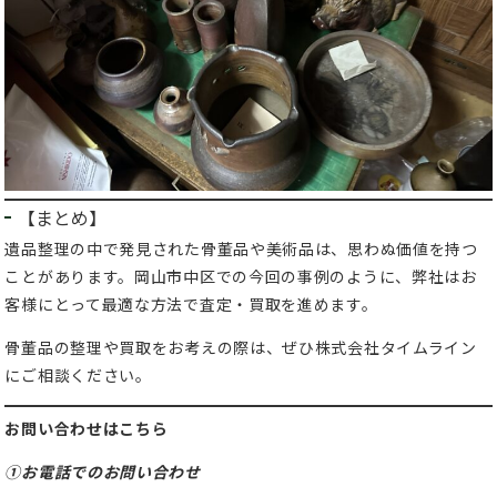
【まとめ】
遺品整理の中で発見された骨董品や美術品は、思わぬ価値を持つ
ことがあります。岡山市中区での今回の事例のように、弊社はお
客様にとって最適な方法で査定・買取を進めます。
骨董品の整理や買取をお考えの際は、ぜひ株式会社タイムライン
にご相談ください。
お問い合わせはこちら
①お電話でのお問い合わせ