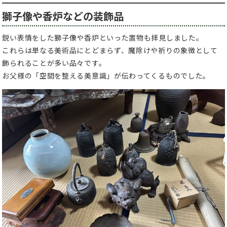
獅子像や香炉などの装飾品
鋭い表情をした獅子像や香炉といった置物も拝見しました。
これらは単なる美術品にとどまらず、魔除けや祈りの象徴として
飾られることが多い品々です。
お父様の「空間を整える美意識」が伝わってくるものでした。