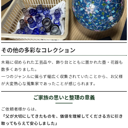
その他の多彩なコレクション
木箱に収められた工芸品や、飾り台とともに置かれた壺・花器も
数多くありました。
一つのジャンルに偏らず幅広く収集されていたことから、お父様
が大変熱心な蒐集家であったことが感じられます。
ご家族の思いと整理の意義
ご依頼者様からは、
「父が大切にしてきたものを、価値を理解してくださる方に引き
取ってもらえて安心しました」