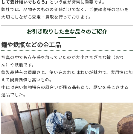
して受け継いでもらう」
という点が非常に重要です。
弊社では、品物そのものの価値だけでなく、ご依頼者様の想いを
大切にしながら査定・買取を行っております。
お引き取りした主な品々のご紹介
鐘や鉄瓶などの金工品
写真の中でも存在感を放っていたのが大小さまざまな鐘（おり
ん）や鉄瓶です。
鉄製品特有の重厚さと、使い込まれた味わいが魅力で、実用性に加
えて観賞価値も高いもの。
中には古い鋳物特有の風合いが残る品もあり、歴史を感じさせる
逸品でした。