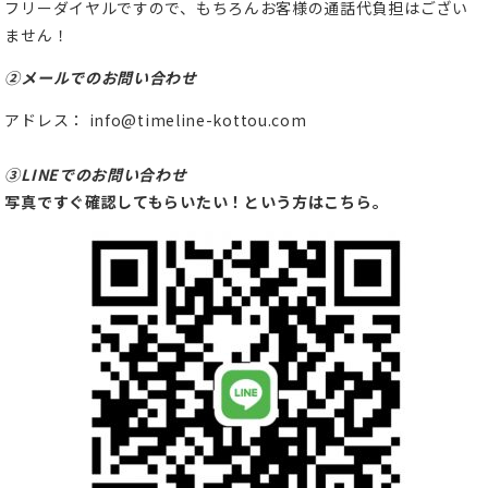
フリーダイヤルですので、もちろんお客様の通話代負担はござい
ません！
②メールでのお問い合わせ
アドレス： info@timeline-kottou.com
③LINEでのお問い合わせ
写真ですぐ確認してもらいたい！という方はこちら。