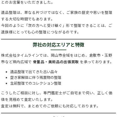
とのお言葉をいただきました。
遺品整理は、単なる片づけではなく、ご家族の歴史や思いを整理
する大切な時間でもあります。
今回のように「次の方へと受け継ぐ」形で整理できることは、ご
遺族様にとっても心の整理につながるのです。
弊社の対応エリアと特徴
株式会社タイムラインでは、岡山市全域をはじめ、倉敷市・玉野
市など県内広域で
骨董品・美術品の出張買取
を承っております。
遺品整理で出てきた古い品々
空き家解体に伴う残置物の整理
生前整理でのコレクション整理
こうしたご相談に対し、専門鑑定士がご自宅まで伺い、正しく価
値を見極めて査定いたします。
査定は無料で、まとめてのご依頼にも対応しております。