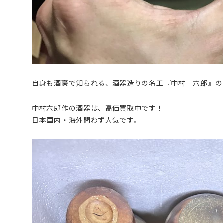
自身も酒豪で知られる、酒器造りの名工『中村 六郎』の
中村六郎作の酒器は、高価買取中です！
日本国内・海外問わず人気です。