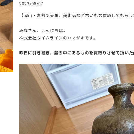
2023/06/07
【岡山・倉敷で骨董、美術品など古いもの買取してもらう
みなさん、こんにちは。
株式会社タイムラインのハマザキです。
昨日に引き続き、蔵の中にあるものを買取りさせて頂いた