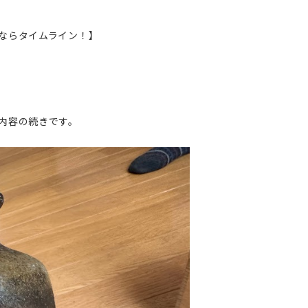
ならタイムライン！】
内容の続きです。