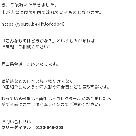
き、ご依頼いただきました。
↓が実際に市役所内で流れているものとなります。
https://youtu.be/iIYJoYodb4E
『
こんなものは
どうかな？』
というものがあれば
お気軽にご相談ください！
岡山県全域 対応いたします。
備前焼などの日本の焼き物だけでなく
今回紹介したような洋人形や洋食器なども買取可能です。
眠っている骨董品・美術品・コレクター品がありましたら
捨てる前にまずはタイムラインまでご連絡ください?
お問い合わせは
フリーダイヤル 0120-846-263