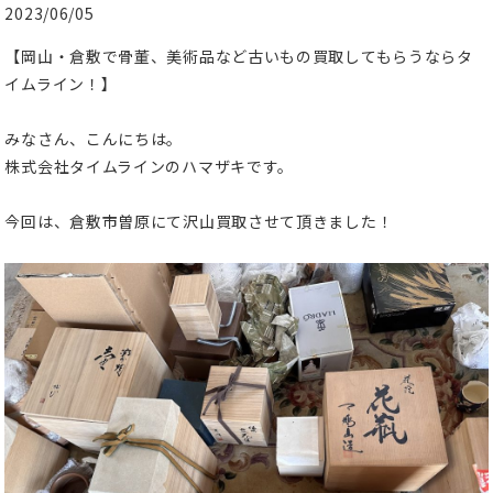
2023/06/05
【岡山・倉敷で骨董、美術品など古いもの買取してもらうならタ
イムライン！】
みなさん、こんにちは。
株式会社タイムラインのハマザキです。
今回は、倉敷市曽原にて沢山買取させて頂きました！