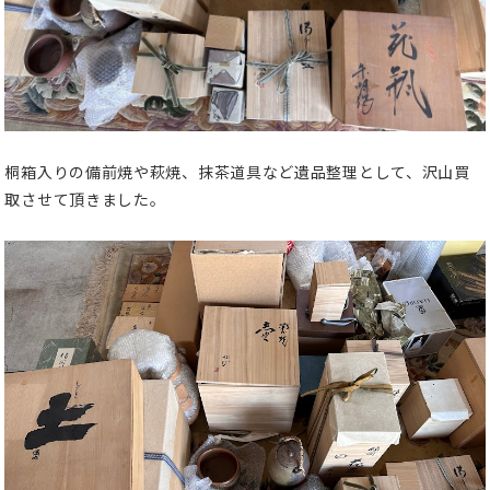
桐箱入りの備前焼や萩焼、抹茶道具など遺品整理として、沢山買
取させて頂きました。