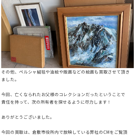
その他、ペルシャ絨毯や油絵や版画などの絵画も買取させて頂き
ました。
今回、亡くなられたお父様のコレクションだったということで
責任を持って、次の所有者を探せるように尽力します！
ありがとうございました。
今回の買取は、倉敷市役所内で放映している弊社のCMをご覧頂