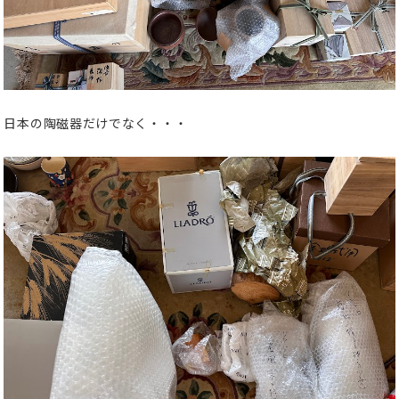
日本の陶磁器だけでなく・・・