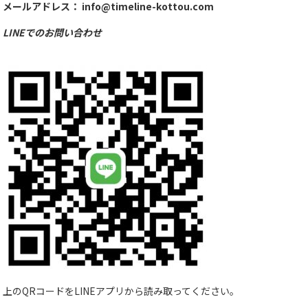
メールアドレス： info@timeline-kottou.com
LINEでのお問い合わせ
上のQRコードをLINEアプリから読み取ってください。