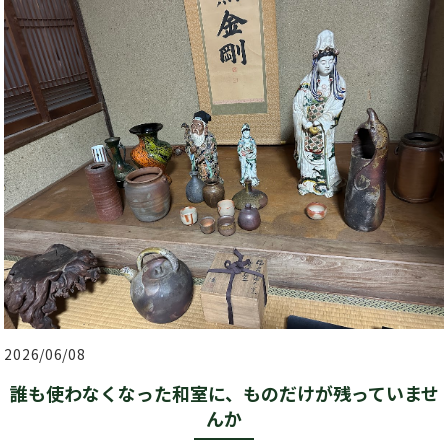
2026/06/08
誰も使わなくなった和室に、ものだけが残っていませ
んか