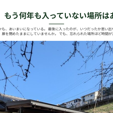
、もう何年も入っていない場所は
かも、あいまいになっている。 最後に入ったのが、いつだったか思い出
て、扉を閉めたままにしていませんか。 でも、忘れられた場所ほど時間が