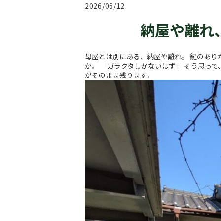
2026/06/12
納屋や離れ
母屋とは別にある、納屋や離れ。 鍵のあり
か。 「ガラクタしかないはず」 そう思っ
がそのまま残ります。