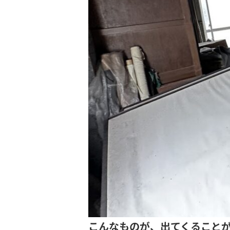
こんなものが、出てくること