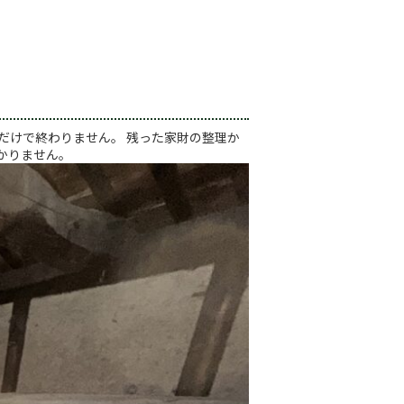
だけで終わりません。 残った家財の整理か
かりません。