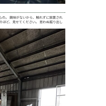
もの。 興味がないから、触れずに放置され
のほど、見せてください。 思わぬ掘り出し