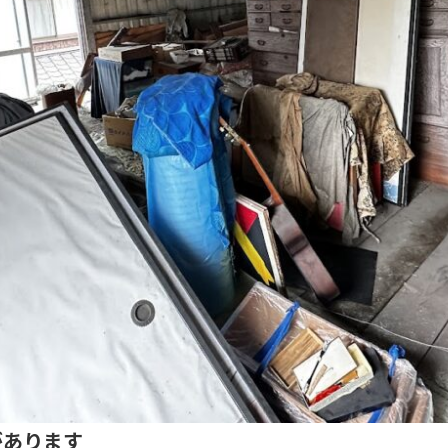
があります