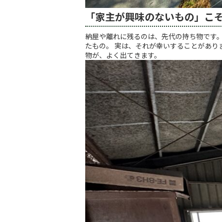
「家主が興味のないもの」こ
納屋や離れに残るのは、先代の持ち物です。
たもの。 実は、それが幸いすることがあり
物が、よく出てきます。