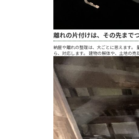
離れの片付けは、その先まで
納屋や離れの整理は、大ごとに思えます。 
ら、対応します。 建物の解体や、土地の売